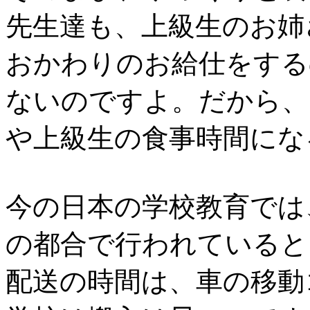
先生達も、上級生のお姉
おかわりのお給仕をする
ないのですよ。だから、
や上級生の食事時間にな
今の日本の学校教育では
の都合で行われていると
配送の時間は、車の移動