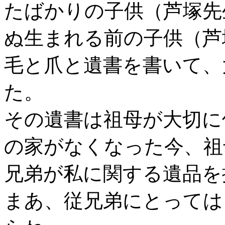
たばかりの子供（芦塚先
ぬ生まれる前の子供（芦
毛と爪と遺書を書いて、
た。
その遺書は祖母が大切に
の家がなくなった今、祖
兄弟が私に関する遺品を
まあ、従兄弟にとっては