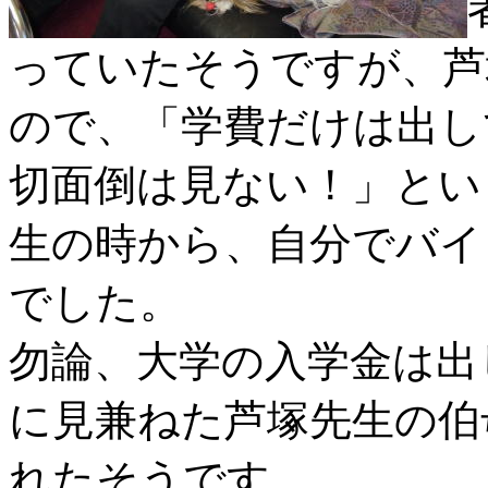
っていたそうですが、芦
ので、「学費だけは出し
切面倒は見ない！」とい
生の時から、自分でバイ
でした。
勿論、大学の入学金は出
に見兼ねた芦塚先生の伯
れたそうです。