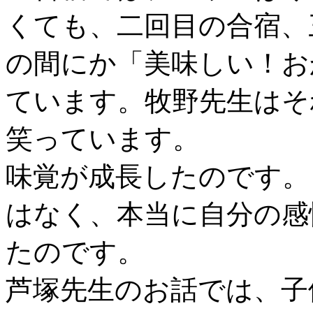
くても、二回目の合宿、
の間にか「美味しい！お
ています。牧野先生はそ
笑っています。
味覚が成長したのです。
はなく、本当に自分の感
たのです。
芦塚先生のお話では、子