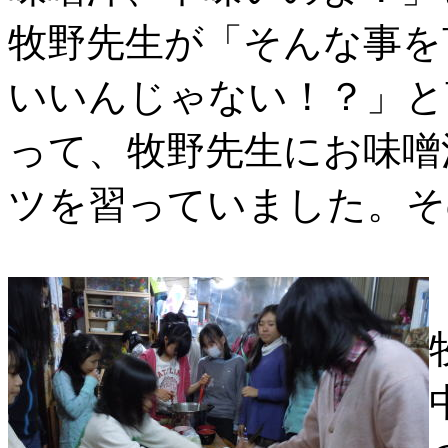
牧野先生が「そんな事を
いいんじゃない！？」と
って、牧野先生にお味噌
ツを習っていました。そ