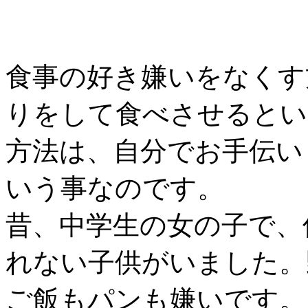
食事の好き嫌いをなくす
りをして食べさせるとい
方法は、自分でお手伝い
いう事なのです。
昔、中学生の女の子で、
れない子供がいました。
ご飯もパンも嫌いです。