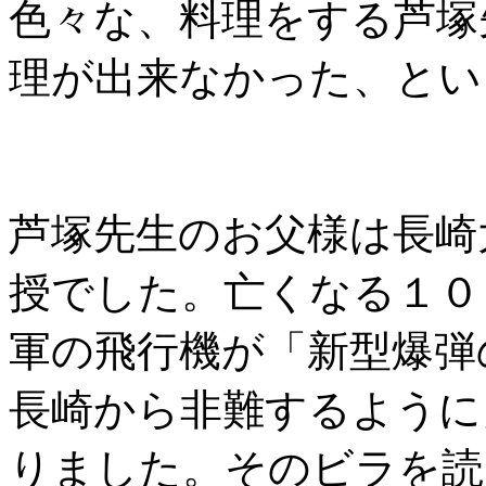
色々な、料理をする芦塚
理が出来なかった、とい
芦塚先生のお父様は長崎
授でした。亡くなる１０
軍の飛行機が「新型爆弾
長崎から非難するように
りました。そのビラを読