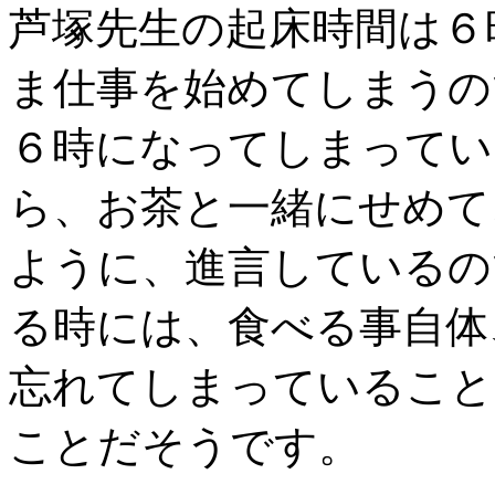
芦塚先生の起床時間は６
ま仕事を始めてしまうの
６時になってしまってい
ら、お茶と一緒にせめて
ように、進言しているの
る時には、食べる事自体
忘れてしまっていること
ことだそうです。