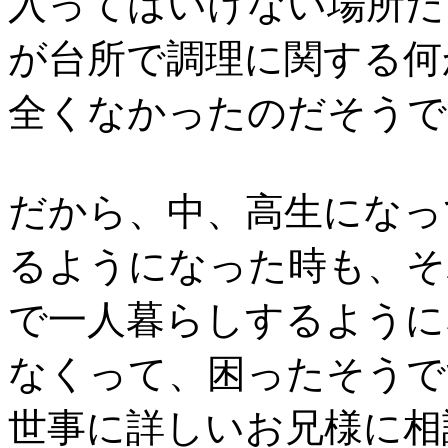
入ってはいけない場所だ
が台所で調理に関する何
全くなかったのだそうで
だから、中、高生になっ
るようになった時も、そ
で一人暮らしするように
なくって、困ったそうで
世事に詳しいお兄様に相