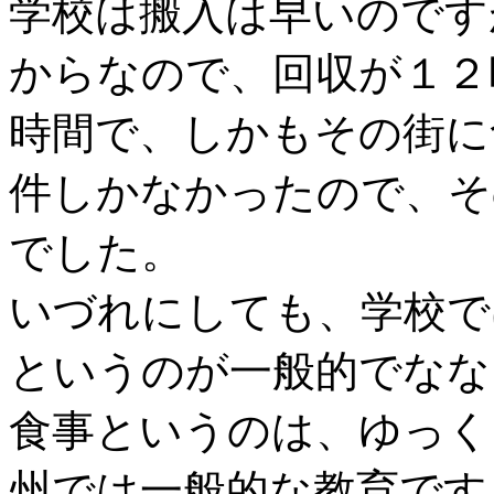
学校は搬入は早いのです
からなので、回収が１２
時間で、しかもその街に
件しかなかったので、そ
でした。
いづれにしても、学校で
というのが一般的でなな
食事というのは、ゆっく
州では一般的な教育です