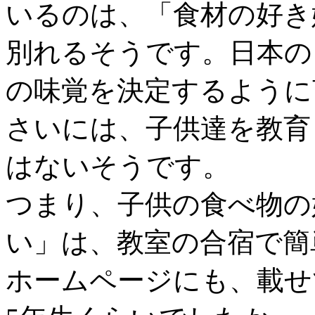
いるのは、「食材の好き
別れるそうです。日本の
の味覚を決定するように
さいには、子供達を教育
はないそうです。
つまり、子供の食べ物の
い」は、教室の合宿で簡
ホームページにも、載せ