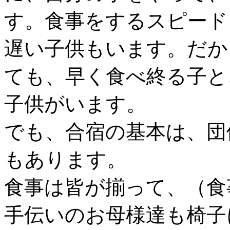
す。食事をするスピード
遅い子供もいます。だか
ても、早く食べ終る子と
子供がいます。
でも、合宿の基本は、団
もあります。
食事は皆が揃って、（食
手伝いのお母様達も椅子