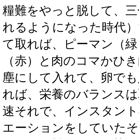
糧難をやっと脱して、三
れるようになった時代）
て取れば、ピーマン（緑
（赤）と肉のコマかひき
塵にして入れて、卵でも
れば、栄養のバランスは
速それで、インスタント
エーションをしていたそ