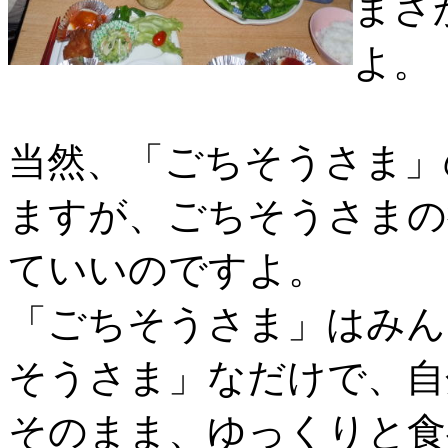
まさ
よ。
当然、「ごちそうさま」
ますが、ごちそうさまの
ていいのですよ。
「ごちそうさま」はみん
そうさま」なだけで、自
そのまま、ゆっくりと食