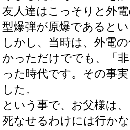
友人達はこっそりと外電
型爆弾が原爆であるとい
しかし、当時は、外電の
かっただけででも、「非
った時代です。その事実
した。
という事で、お父様は、
死なせるわけには行かな