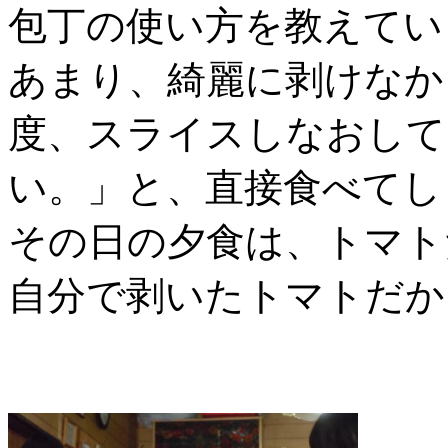
包丁の使い方を教えてい
あまり、綺麗に剥けなか
度、スライスしなおして
い。」と、直接食べてし
その日の夕食は、トマト
自分で剥いたトマトだか