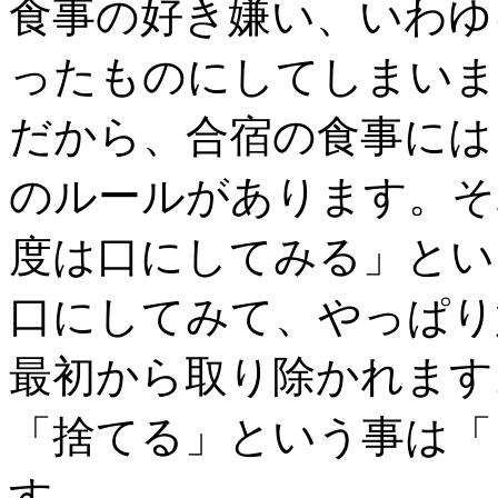
食事の好き嫌い、いわゆ
ったものにしてしまいま
だから、合宿の食事には
のルールがあります。そ
度は口にしてみる」とい
口にしてみて、やっぱり
最初から取り除かれます
「捨てる」という事は「
す。