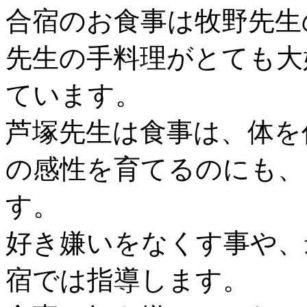
合宿のお食事は牧野先生
先生の手料理がとても大
ています。
芦塚先生は食事は、体を
の感性を育てるのにも、
す。
好き嫌いをなくす事や、
宿では指導します。