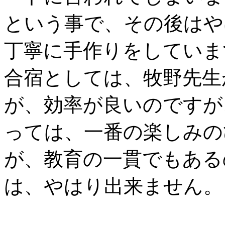
という事で、その後はや
丁寧に手作りをしていま
合宿としては、牧野先生
が、効率が良いのですが
っては、一番の楽しみの
が、教育の一貫でもある
は、やはり出来ません。