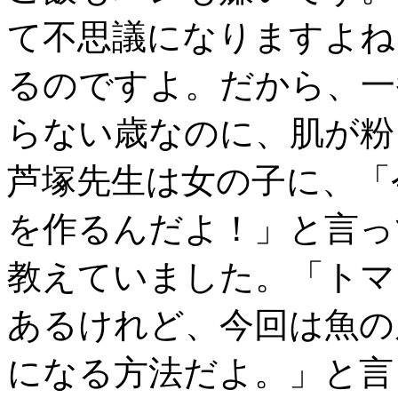
て不思議になりますよね
るのですよ。だから、一
らない歳なのに、肌が粉
芦塚先生は女の子に、「
を作るんだよ！」と言っ
教えていました。「トマ
あるけれど、今回は魚の
になる方法だよ。」と言