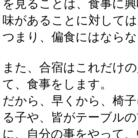
を見ることは、食事に興
味があることに対しては
つまり、偏食にはならな
また、合宿はこれだけの
て、食事をします。
だから、早くから、椅子
る子や、皆がテーブルの
に、自分の事をやって、