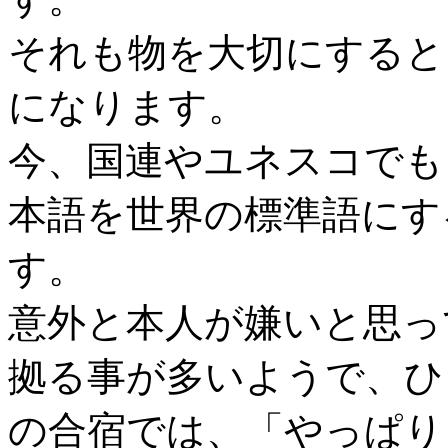
それも物を大切にすると
になります。
今、国連やユネスコでも
本語を世界の標準語にす
す。
意外と本人が嫌いと思っ
拠る事が多いようで、ひ
の合宿では、「やっぱり