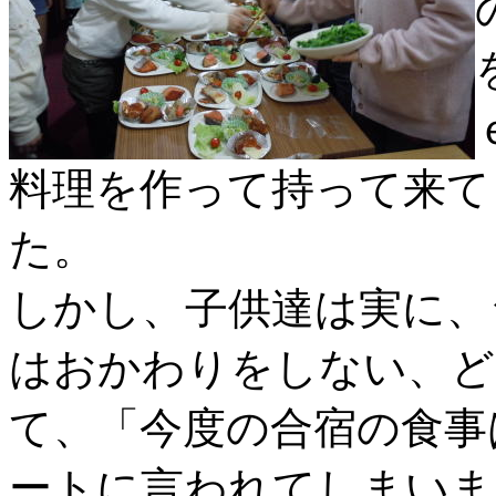
料理を作って持って来て
た。
しかし、子供達は実に、
はおかわりをしない、ど
て、「今度の合宿の食事
ートに言われてしまいま