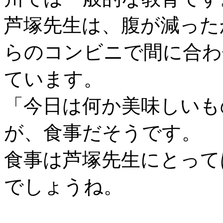
芦塚先生は、腹が減った
らのコンビニで間に合わ
ています。
「今日は何か美味しいも
が、食事だそうです。
食事は芦塚先生にとって
でしょうね。