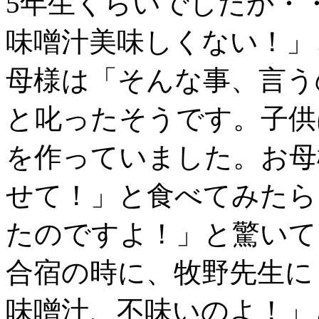
5年生くらいでしたか・
味噌汁美味しくない！」
母様は「そんな事、言う
と叱ったそうです。子供
を作っていました。お母
せて！」と食べてみたら
たのですよ！」と驚いて
合宿の時に、牧野先生に
味噌汁、不味いのよ！」