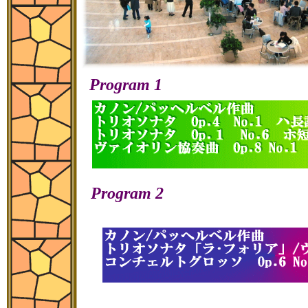
Program 1
Program 2