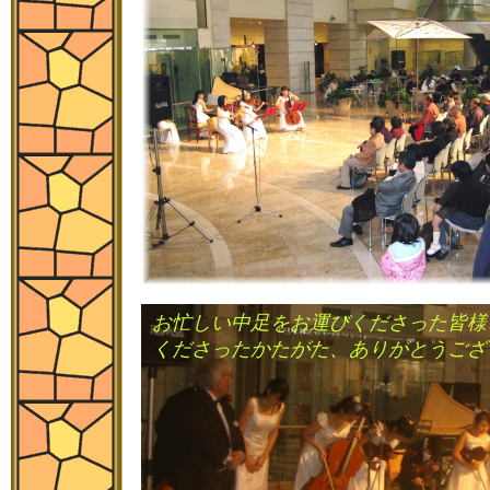
お忙しい中足をお運びくださった皆様
くださったかたがた、ありがとうござ