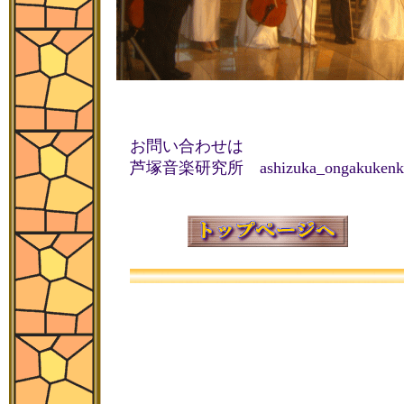
お問い合わせは
芦塚音楽研究所 ashizuka_ongakukenky